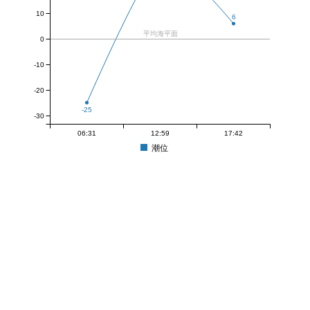
10
6
平均海平面
0
-10
-20
-25
-30
06:31
12:59
17:42
潮位