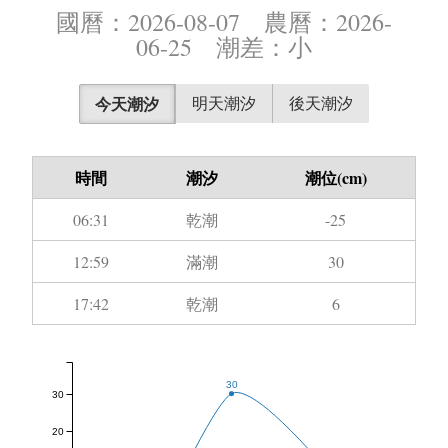
國曆：2026-08-07 農曆：2026-
06-25 潮差：小
今天潮汐
明天潮汐
後天潮汐
時間
潮汐
潮位(cm)
06:31
乾潮
-25
12:59
滿潮
30
17:42
乾潮
6
30
30
20