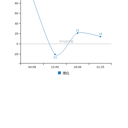
80
60
40
21
20
14
平均海平面
0
-20
-21
04:08
12:00
18:06
21:25
潮位