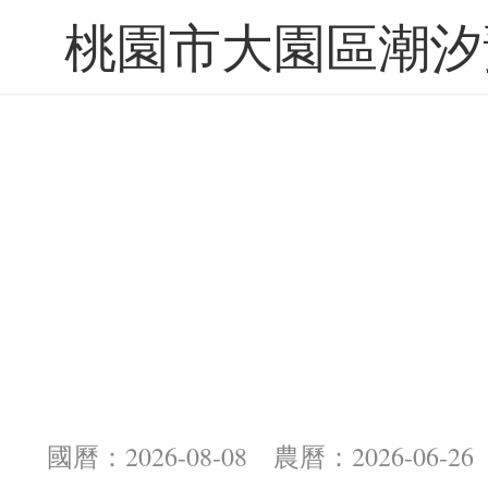
桃園市大園區潮汐
國曆：2026-08-08 農曆：2026-06-