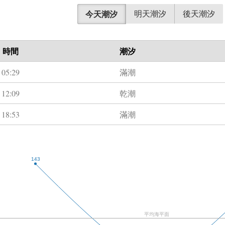
今天潮汐
明天潮汐
後天潮汐
時間
潮汐
05:29
滿潮
12:09
乾潮
18:53
滿潮
143
平均海平面