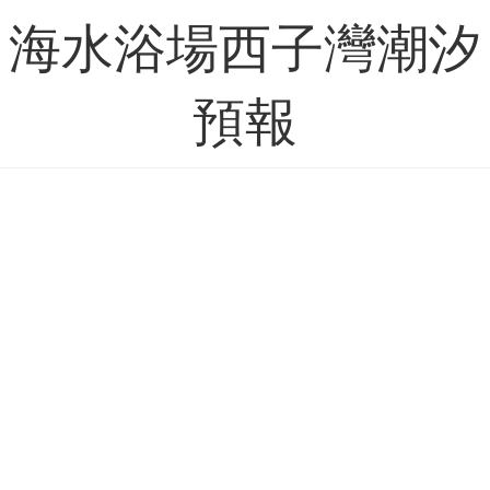
海水浴場西子灣潮汐
預報