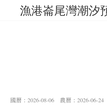
漁港崙尾灣潮汐
國曆：2026-08-06 農曆：2026-06-