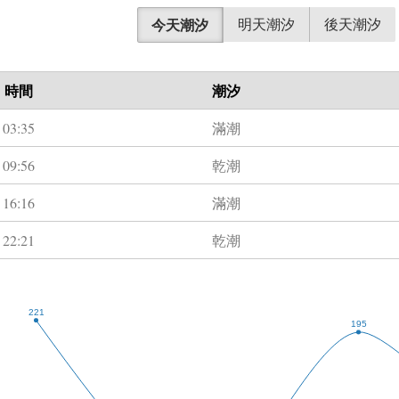
今天潮汐
明天潮汐
後天潮汐
時間
潮汐
03:35
滿潮
09:56
乾潮
16:16
滿潮
22:21
乾潮
221
195