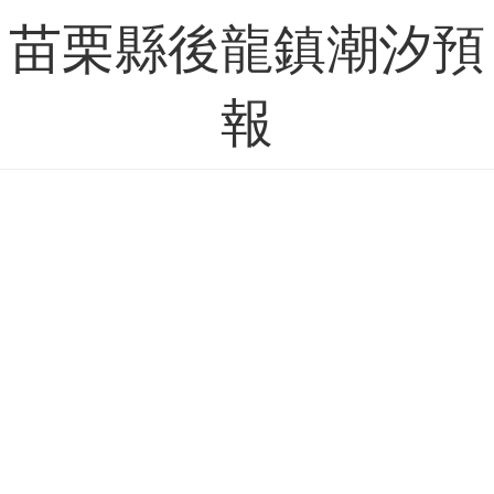
苗栗縣後龍鎮潮汐預
報