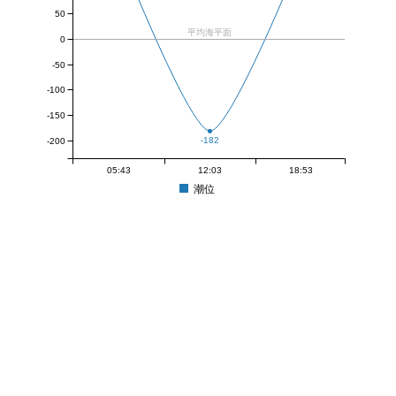
50
平均海平面
0
-50
-100
-150
-182
-200
05:43
12:03
18:53
潮位