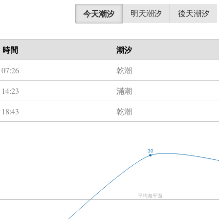
今天潮汐
明天潮汐
後天潮汐
時間
潮汐
07:26
乾潮
14:23
滿潮
18:43
乾潮
30
平均海平面