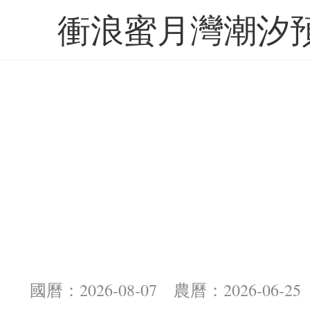
衝浪蜜月灣潮汐
國曆：2026-08-07 農曆：2026-06-