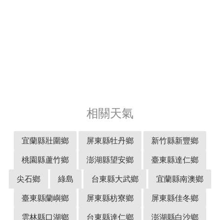
相關天氣
宜蘭縣壯圍鄉
屏東縣牡丹鄉
新竹縣新豐鄉
桃園縣蘆竹鄉
澎湖縣望安鄉
臺東縣達仁鄉
尖石鄉
綠島
台東縣大武鄉
宜蘭縣南澳鄉
臺東縣蘭嶼鄉
屏東縣枋寮鄉
屏東縣佳冬鄉
雲林縣口湖鄉
台東縣達仁鄉
澎湖縣白沙鄉