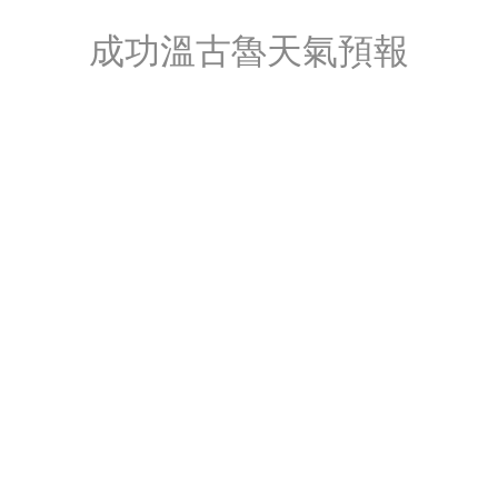
成功溫古魯天氣預報