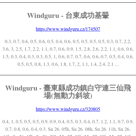
Windguru - 台東成功基翬
https://www.windguru.cz/174507
0.3, 0.7, 0.6, 0.5, 0.6, 0.5, 0.4, 0.6, 0.5, 0.5, 0.5, 0.5, 0.3, 0.7, 2.2,
3.6, 3, 2.5, 1.7, 2.2, 1.1, 0.7, 0.6, 0.9, 1.5, 2.8, 2.6, 2.2, 1.1, 0.6, 0.6,
1.5, 0.3, 0.4, 0.3, 0.3, 0.5, 1, 0.6, 0.7, 0.7, 0.6, 0.6, 0.7, 0.5, 0.4, 0.6,
0.5, 0.5, 0.8, 1.3, 0.6, 1.8, 1.7, 2, 1.1, 1.4, 2.4, 2.1 ...
Windguru - 臺東縣成功鎮白守連三仙飛
場(無動力斜坡)
https://www.windguru.cz/320805
0.4, 1, 0.5, 0.5, 0.5, 0.9, 0.9, 0.4, 0.5, 0.3, 0.4, 0.7, 1.2, 1.1, 0.7, 0.9,
0.7, 0.8, 0.6, 0.4, 0.3. Su 26. 05h, Su 26. 08h, Su 26. 11h, Su 26.