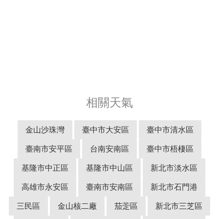
相關天氣
金山沙珠灣
臺中市大安區
臺中市清水區
臺南市安平區
台南安南區
臺中市梧棲區
基隆市中正區
基隆市中山區
新北市淡水區
高雄市永安區
臺南市安南區
新北市石門港
三民區
金山核二廠
茄萣區
新北市三芝區