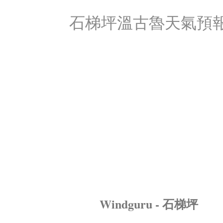
石梯坪溫古魯天氣預
Windguru - 石梯坪