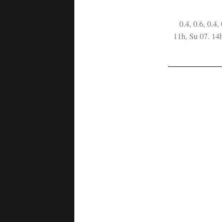
0.4, 0.6, 0.4,
11h, Su 07. 14