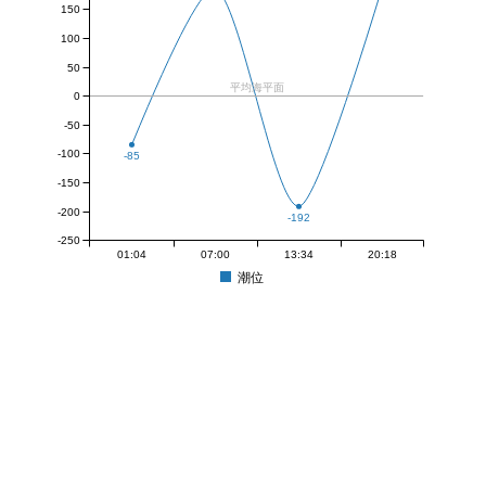
150
100
50
平均海平面
0
-50
-100
-85
-150
-200
-192
-250
01:04
07:00
13:34
20:18
潮位