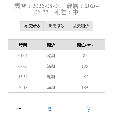
國曆：2026-08-09 農曆：2026-
06-27 潮差：中
今天潮汐
明天潮汐
後天潮汐
時間
潮汐
潮位(cm)
01:04
乾潮
-85
07:00
滿潮
185
13:34
乾潮
-192
20:18
滿潮
189
189
185
200